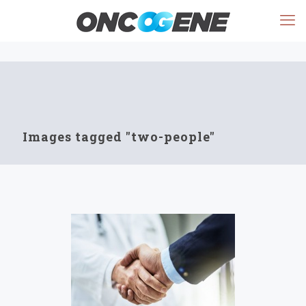
Images tagged "two-people"