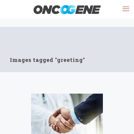
Images tagged "greeting"