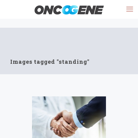
Images tagged "standing"