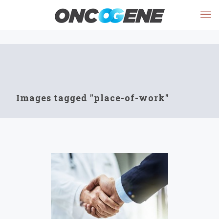
Images tagged "place-of-work"